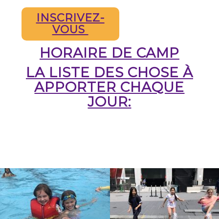
INSCRIVEZ-
VOUS
HORAIRE DE CAMP
LA LISTE DES CHOSE À
APPORTER CHAQUE
JOUR: