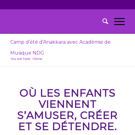
Camp d’été d’Anakkara avec Académie de
Musique NDG
You are here:
Home
OÙ LES ENFANTS
VIENNENT
S’AMUSER, CRÉER
ET SE DÉTENDRE.