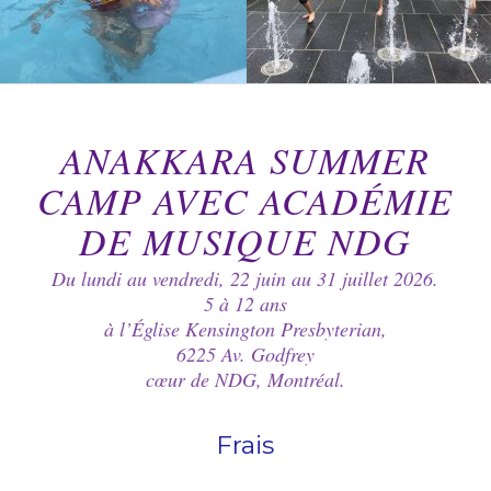
ANAKKARA SUMMER
CAMP AVEC ACADÉMIE
DE MUSIQUE NDG
Du lundi au vendredi, 22 juin au 31 juillet 2026.
5 à 12 ans
à l’Église Kensington Presbyterian,
6225 Av. Godfrey
cœur de NDG, Montréal.
Frais