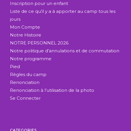
Inscription pour un enfant
Liste de ce qu’il y a à apporter au camp tous les
jours
Mon Compte
Notre Histoire
NOTRE PERSONNEL 2026
Notre politique d’annulations et de commutation
Notre programme
Pied
Règles du camp
Renonciation
Renonciation à l’utilisation de la photo
Se Connecter
CATEGORIES