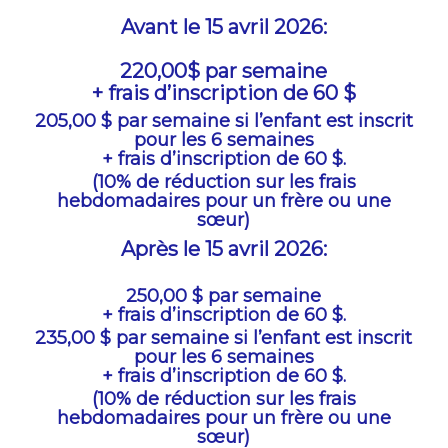
Avant le 15 avril 2026:
220,00$ par semaine
+ frais d’inscription de 60 $
205,00 $ par semaine si l’enfant est inscrit
pour les 6 semaines
+
frais d’inscription de 60 $.
(10% de réduction sur les frais
hebdomadaires pour un frère ou une
sœur)
Après le 15 avril 2026:
250,00 $ par semaine
+ frais d’inscription de 60 $.
235,00 $ par semaine si l’enfant est inscrit
pour les 6 semaines
+
frais d’inscription de 60 $.
(10% de réduction sur les frais
hebdomadaires pour un frère ou une
sœur)